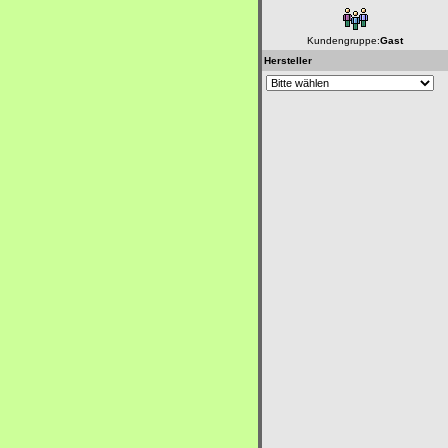
Kundengruppe:
Gast
Hersteller